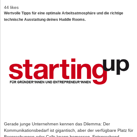
44 likes
Wertvolle Tipps für eine optimale Arbeitsatmosphäre und die richtige
technische Ausstattung deines Huddle Rooms.
Gerade junge Unternehmen kennen das Dilemma: Der
Kommunikationsbedarf ist gigantisch, aber der verfügbare Platz für
Besprechungen oder Calls knapp bemessen. Entsprechend