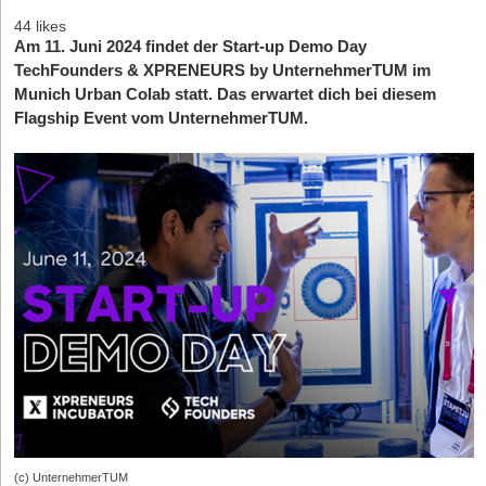
44 likes
Am 11. Juni 2024 findet der Start-up Demo Day
TechFounders & XPRENEURS by UnternehmerTUM im
Munich Urban Colab statt. Das erwartet dich bei diesem
Flagship Event vom UnternehmerTUM.
(c) UnternehmerTUM