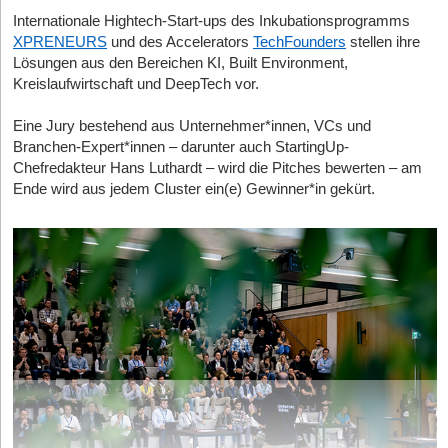
Internationale Hightech-Start-ups des Inkubationsprogramms
XPRENEURS
und des Accelerators
TechFounders
stellen ihre
Lösungen aus den Bereichen KI, Built Environment,
Kreislaufwirtschaft und DeepTech vor.
Eine Jury bestehend aus Unternehmer*innen, VCs und
Branchen-Expert*innen – darunter auch StartingUp-
Chefredakteur Hans Luthardt – wird die Pitches bewerten – am
Ende wird aus jedem Cluster ein(e) Gewinner*in gekürt.