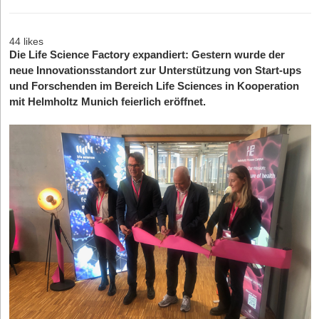
44 likes
Die Life Science Factory expandiert: Gestern wurde der
neue Innovationsstandort zur Unterstützung von Start-ups
und Forschenden im Bereich Life Sciences in Kooperation
mit Helmholtz Munich feierlich eröffnet.