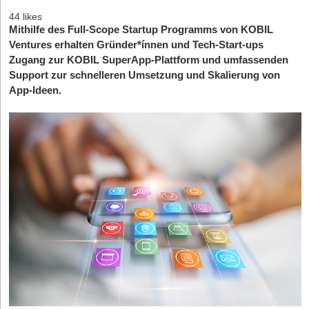
44 likes
Mithilfe des Full-Scope Startup Programms von KOBIL
Ventures erhalten Gründer*ínnen und Tech-Start-ups
Zugang zur KOBIL SuperApp-Plattform und umfassenden
Support zur schnelleren Umsetzung und Skalierung von
App-Ideen.