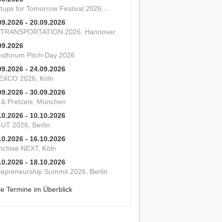
tups for Tomorrow Festival 2026,...
09.2026 - 20.09.2026
 TRANSPORTATION 2026, Hannover
09.2026
estforum Pitch-Day 2026
09.2026 - 24.09.2026
XCO 2026, Köln
09.2026 - 30.09.2026
s & Pretzels, München
10.2026 - 10.10.2026
UT 2026, Berlin
10.2026 - 16.10.2026
nchise NEXT, Köln
10.2026 - 18.10.2026
repreneurship Summit 2026, Berlin
le Termine im Überblick