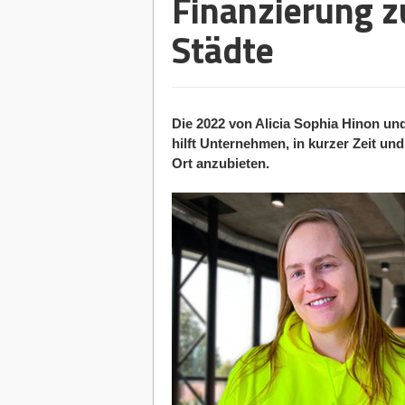
Finanzierung z
Städte
Die 2022 von Alicia Sophia Hinon und
hilft Unternehmen, in kurzer Zeit u
Ort anzubieten.