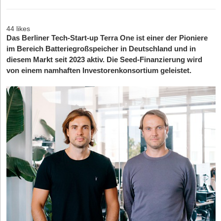
44 likes
Das Berliner Tech-Start-up Terra One ist einer der Pioniere
im Bereich Batteriegroßspeicher in Deutschland und in
diesem Markt seit 2023 aktiv. Die Seed-Finanzierung wird
von einem namhaften Investorenkonsortium geleistet.