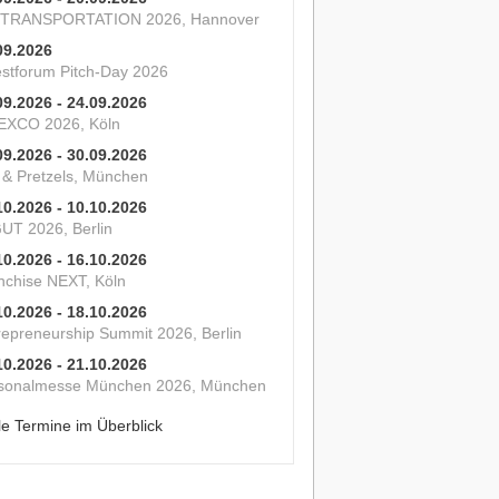
 TRANSPORTATION 2026, Hannover
09.2026
estforum Pitch-Day 2026
09.2026 - 24.09.2026
XCO 2026, Köln
09.2026 - 30.09.2026
s & Pretzels, München
10.2026 - 10.10.2026
UT 2026, Berlin
10.2026 - 16.10.2026
nchise NEXT, Köln
10.2026 - 18.10.2026
repreneurship Summit 2026, Berlin
10.2026 - 21.10.2026
sonalmesse München 2026, München
le Termine im Überblick