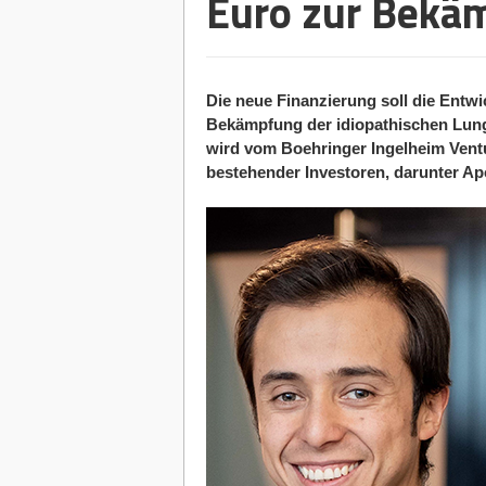
Euro zur Bekä
Die neue Finanzierung soll die Ent
Bekämpfung der idiopathischen Lung
wird vom Boehringer Ingelheim Ventu
bestehender Investoren, darunter Ap