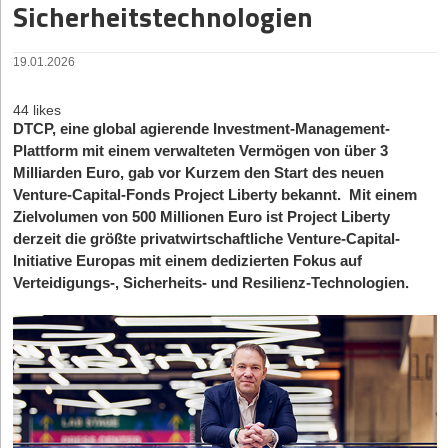
Sicherheitstechnologien
19.01.2026
44 likes
DTCP, eine global agierende Investment-Management-
Plattform mit einem verwalteten Vermögen von über 3
Milliarden Euro, gab vor Kurzem den Start des neuen
Venture-Capital-Fonds Project Liberty bekannt. Mit einem
Zielvolumen von 500 Millionen Euro ist Project Liberty
derzeit die größte privatwirtschaftliche Venture-Capital-
Initiative Europas mit einem dedizierten Fokus auf
Verteidigungs-, Sicherheits- und Resilienz-Technologien.