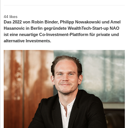
44 likes
Das 2022 von Robin Binder, Philipp Nowakowski und Amel
Hasanovic in Berlin gegründete WealthTech-Start-up NAO
ist eine neuartige Co-Investment-Plattform für private und
alternative Investments.