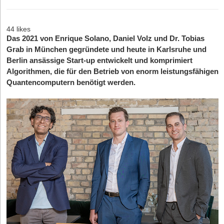
44 likes
Das 2021 von Enrique Solano, Daniel Volz und Dr. Tobias
Grab in München gegründete und heute in Karlsruhe und
Berlin ansässige Start-up entwickelt und komprimiert
Algorithmen, die für den Betrieb von enorm leistungsfähigen
Quantencomputern benötigt werden.