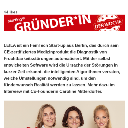
44 likes
LEILA ist ein FemTech Start-up aus Berlin, das durch sein
CE-zertifiziertes Medizinprodukt die Diagnostik von
Fruchtbarkeitsstörungen automatisiert. Mit der selbst
entwickelten Software wird die Ursache der Störungen in
kurzer Zeit erkannt, die intelligenten Algorithmen verraten,
welche Umstellungen notwendig sind, um den
Kinderwunsch Realität werden zu lassen. Mehr dazu im
Interview mit Co-Founderin Caroline Mitterdorfer.