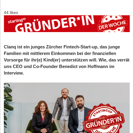
44 likes
Clanq ist ein junges Zürcher Fintech-Start-up, das junge
Familien mit mittlerem Einkommen bei der finanziellen
Vorsorge für ihr(e) Kind(er) unterstützen will. Wie, das verrät
uns CEO und Co-Founder Benedict von Hoffmann im
Interview.