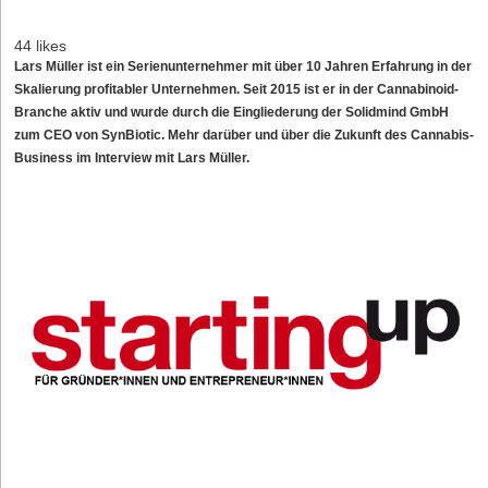
44 likes
Lars Müller ist ein Serienunternehmer mit über 10 Jahren Erfahrung in der
Skalierung profitabler Unternehmen. Seit 2015 ist er in der Cannabinoid-
Branche aktiv und wurde durch die Eingliederung der Solidmind GmbH
zum CEO von SynBiotic. Mehr darüber und über die Zukunft des Cannabis-
Business im Interview mit Lars Müller.