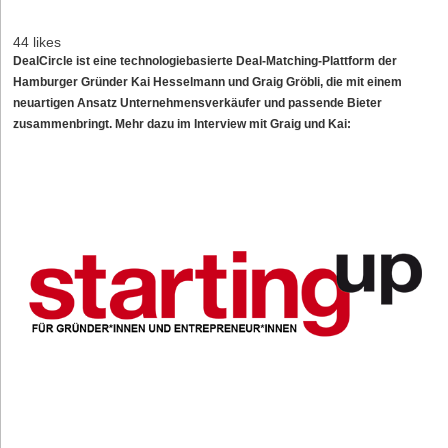
44 likes
DealCircle ist eine technologiebasierte Deal-Matching-Plattform der
Hamburger Gründer Kai Hesselmann und Graig Gröbli, die mit einem
neuartigen Ansatz Unternehmensverkäufer und passende Bieter
zusammenbringt. Mehr dazu im Interview mit Graig und Kai: