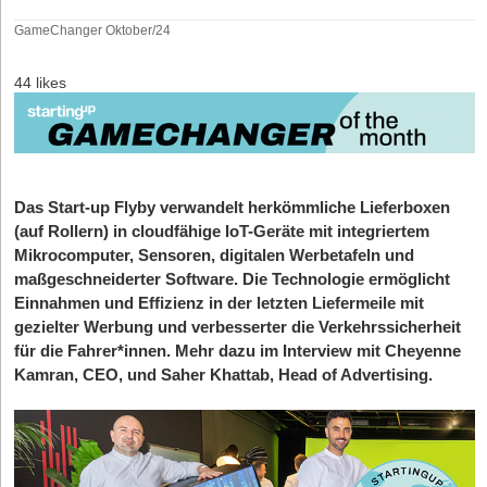
GameChanger Oktober/24
44 likes
Das Start-up Flyby verwandelt herkömmliche Lieferboxen
(auf Rollern) in cloudfähige IoT-Geräte mit integriertem
Mikrocomputer, Sensoren, digitalen Werbetafeln und
maßgeschneiderter Software. Die Technologie ermöglicht
Einnahmen und Effizienz in der letzten Liefermeile mit
gezielter Werbung und verbesserter die Verkehrssicherheit
für die Fahrer*innen. Mehr dazu im Interview mit Cheyenne
Kamran, CEO, und Saher Khattab, Head of Advertising.