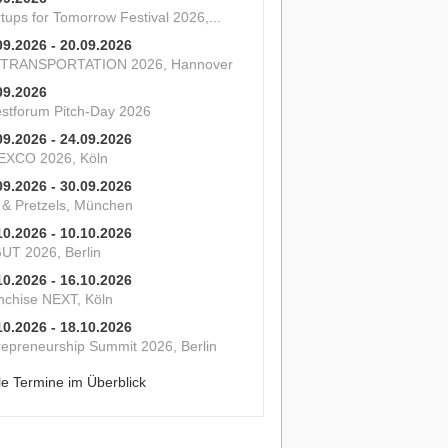
tups for Tomorrow Festival 2026,...
09.2026 - 20.09.2026
 TRANSPORTATION 2026, Hannover
09.2026
estforum Pitch-Day 2026
09.2026 - 24.09.2026
XCO 2026, Köln
09.2026 - 30.09.2026
s & Pretzels, München
10.2026 - 10.10.2026
UT 2026, Berlin
10.2026 - 16.10.2026
nchise NEXT, Köln
10.2026 - 18.10.2026
repreneurship Summit 2026, Berlin
le Termine im Überblick