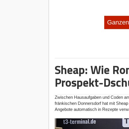
Ganzen 
Sheap: Wie Ro
Prospekt-Dschu
Zwischen Hausaufgaben und Coden am 
fränkischen Donnersdorf hat mit Sheap 
Angebote automatisch in Rezepte verwa