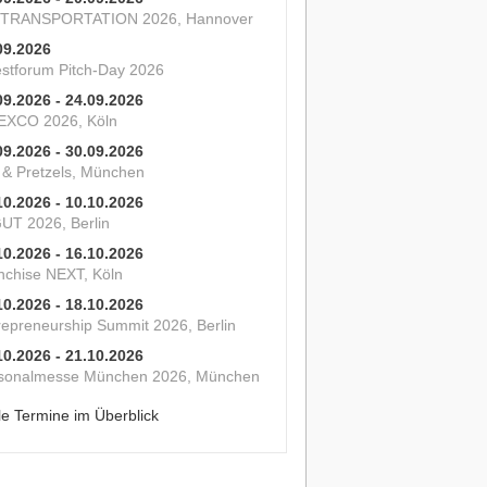
 TRANSPORTATION 2026, Hannover
09.2026
estforum Pitch-Day 2026
09.2026 - 24.09.2026
XCO 2026, Köln
09.2026 - 30.09.2026
s & Pretzels, München
10.2026 - 10.10.2026
UT 2026, Berlin
10.2026 - 16.10.2026
nchise NEXT, Köln
10.2026 - 18.10.2026
repreneurship Summit 2026, Berlin
10.2026 - 21.10.2026
sonalmesse München 2026, München
le Termine im Überblick