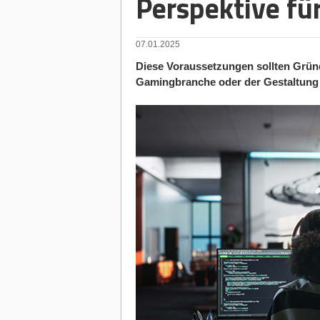
Perspektive fü
07.01.2025
Diese Voraussetzungen sollten Grün
Gamingbranche oder der Gestaltung d