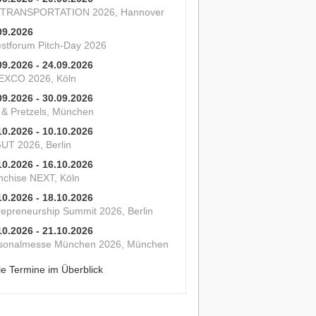
 TRANSPORTATION 2026, Hannover
09.2026
estforum Pitch-Day 2026
09.2026 - 24.09.2026
XCO 2026, Köln
09.2026 - 30.09.2026
s & Pretzels, München
10.2026 - 10.10.2026
UT 2026, Berlin
10.2026 - 16.10.2026
nchise NEXT, Köln
10.2026 - 18.10.2026
repreneurship Summit 2026, Berlin
10.2026 - 21.10.2026
sonalmesse München 2026, München
le Termine im Überblick