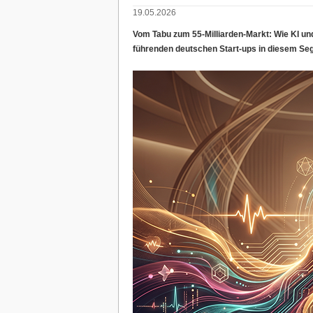
19.05.2026
Vom Tabu zum 55-Milliarden-Markt: Wie KI und 
führenden deutschen Start-ups in diesem Se