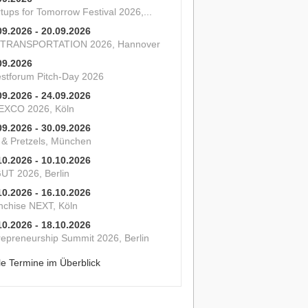
tups for Tomorrow Festival 2026,...
09.2026 - 20.09.2026
 TRANSPORTATION 2026, Hannover
09.2026
estforum Pitch-Day 2026
09.2026 - 24.09.2026
XCO 2026, Köln
09.2026 - 30.09.2026
s & Pretzels, München
10.2026 - 10.10.2026
UT 2026, Berlin
10.2026 - 16.10.2026
nchise NEXT, Köln
10.2026 - 18.10.2026
repreneurship Summit 2026, Berlin
le Termine im Überblick