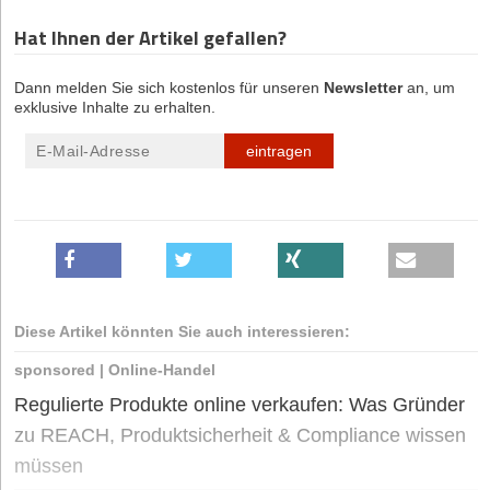
Hat Ihnen der Artikel gefallen?
Dann melden Sie sich kostenlos für unseren
Newsletter
an, um
exklusive Inhalte zu erhalten.
eintragen
Diese Artikel könnten Sie auch interessieren:
sponsored
|
Online-Handel
Regulierte Produkte online verkaufen: Was Gründer
zu REACH, Produktsicherheit & Compliance wissen
müssen