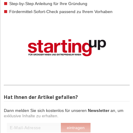
Step-by-Step Anleitung für Ihre Gründung
Fördermittel-Sofort-Check passend zu Ihrem Vorhaben
Hat Ihnen der Artikel gefallen?
Dann melden Sie sich kostenlos für unseren
Newsletter
an, um
exklusive Inhalte zu erhalten.
eintragen