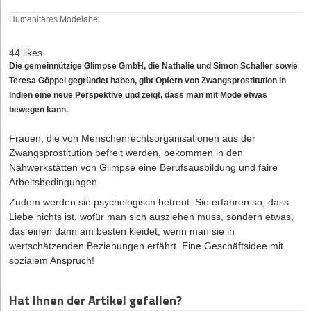
Humanitäres Modelabel
44 likes
Die gemeinnützige Glimpse GmbH, die Nathalie und Simon Schaller sowie
Teresa Göppel gegründet haben, gibt Opfern von Zwangsprostitution in
Indien eine neue Perspektive und zeigt, dass man mit Mode etwas
bewegen kann.
Frauen, die von Menschenrechtsorganisationen aus der
Zwangsprostitution befreit werden, bekommen in den
Nähwerkstätten von Glimpse eine Berufsausbildung und faire
Arbeitsbedingungen.
Zudem werden sie psychologisch betreut. Sie erfahren so, dass
Liebe nichts ist, wofür man sich ausziehen muss, sondern etwas,
das einen dann am besten kleidet, wenn man sie in
wertschätzenden Beziehungen erfährt. Eine Geschäftsidee mit
sozialem Anspruch!
Hat Ihnen der Artikel gefallen?