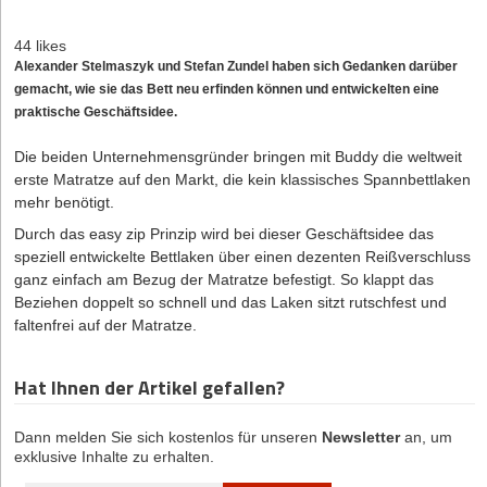
44 likes
Alexander Stelmaszyk und Stefan Zundel haben sich Gedanken darüber
gemacht, wie sie das Bett neu erfinden können und entwickelten eine
praktische Geschäftsidee.
Die beiden Unternehmensgründer bringen mit Buddy die weltweit
erste Matratze auf den Markt, die kein klassisches Spannbettlaken
mehr benötigt.
Durch das easy zip Prinzip wird bei dieser Geschäftsidee das
speziell entwickelte Bettlaken über einen dezenten Reißverschluss
ganz einfach am Bezug der Matratze befestigt. So klappt das
Beziehen doppelt so schnell und das Laken sitzt rutschfest und
faltenfrei auf der Matratze.
Hat Ihnen der Artikel gefallen?
Dann melden Sie sich kostenlos für unseren
Newsletter
an, um
exklusive Inhalte zu erhalten.