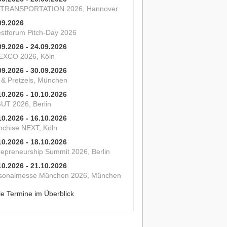
 TRANSPORTATION 2026, Hannover
09.2026
estforum Pitch-Day 2026
09.2026 - 24.09.2026
XCO 2026, Köln
09.2026 - 30.09.2026
s & Pretzels, München
10.2026 - 10.10.2026
UT 2026, Berlin
10.2026 - 16.10.2026
nchise NEXT, Köln
10.2026 - 18.10.2026
repreneurship Summit 2026, Berlin
10.2026 - 21.10.2026
sonalmesse München 2026, München
le Termine im Überblick