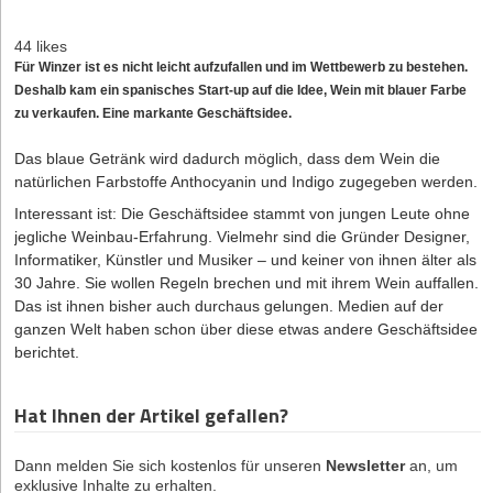
44 likes
Für Winzer ist es nicht leicht aufzufallen und im Wettbewerb zu bestehen.
Deshalb kam ein spanisches Start-up auf die Idee, Wein mit blauer Farbe
zu verkaufen. Eine markante Geschäftsidee.
Das blaue Getränk wird dadurch möglich, dass dem Wein die
natürlichen Farbstoffe Anthocyanin und Indigo zugegeben werden.
Interessant ist: Die Geschäftsidee stammt von jungen Leute ohne
jegliche Weinbau-Erfahrung. Vielmehr sind die Gründer Designer,
Informatiker, Künstler und Musiker – und keiner von ihnen älter als
30 Jahre. Sie wollen Regeln brechen und mit ihrem Wein auffallen.
Das ist ihnen bisher auch durchaus gelungen. Medien auf der
ganzen Welt haben schon über diese etwas andere Geschäftsidee
berichtet.
Hat Ihnen der Artikel gefallen?
Dann melden Sie sich kostenlos für unseren
Newsletter
an, um
exklusive Inhalte zu erhalten.