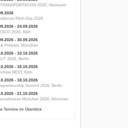
 TRANSPORTATION 2026, Hannover
09.2026
estforum Pitch-Day 2026
09.2026 - 24.09.2026
XCO 2026, Köln
09.2026 - 30.09.2026
s & Pretzels, München
10.2026 - 10.10.2026
UT 2026, Berlin
10.2026 - 16.10.2026
nchise NEXT, Köln
10.2026 - 18.10.2026
repreneurship Summit 2026, Berlin
10.2026 - 21.10.2026
sonalmesse München 2026, München
le Termine im Überblick