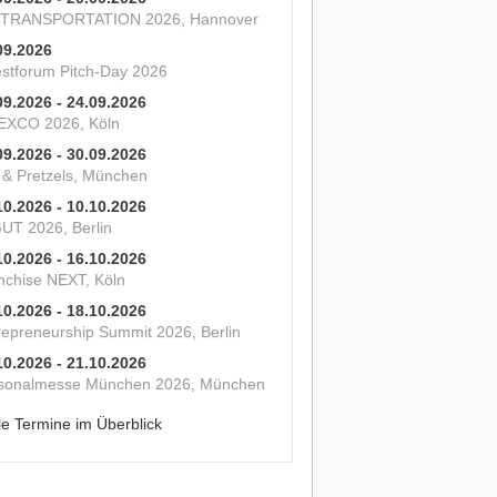
 TRANSPORTATION 2026, Hannover
09.2026
estforum Pitch-Day 2026
09.2026 - 24.09.2026
XCO 2026, Köln
09.2026 - 30.09.2026
s & Pretzels, München
10.2026 - 10.10.2026
UT 2026, Berlin
10.2026 - 16.10.2026
nchise NEXT, Köln
10.2026 - 18.10.2026
repreneurship Summit 2026, Berlin
10.2026 - 21.10.2026
sonalmesse München 2026, München
le Termine im Überblick