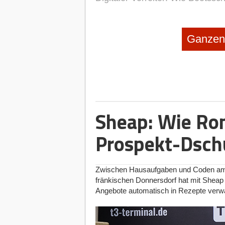
Ganzen 
Sheap: Wie Ro
Prospekt-Dschu
Zwischen Hausaufgaben und Coden am 
fränkischen Donnersdorf hat mit Sheap 
Angebote automatisch in Rezepte verwa