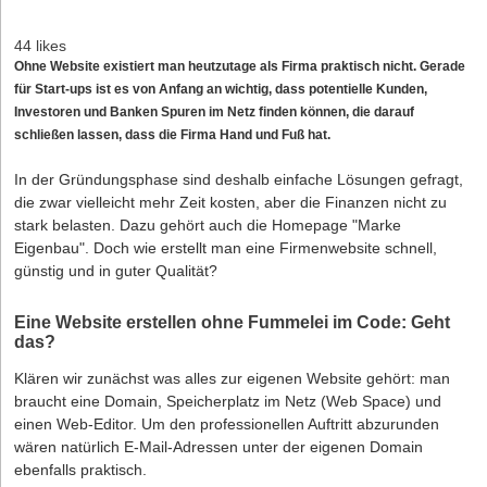
44 likes
Ohne Website existiert man heutzutage als Firma praktisch nicht. Gerade
für Start-ups ist es von Anfang an wichtig, dass potentielle Kunden,
Investoren und Banken Spuren im Netz finden können, die darauf
schließen lassen, dass die Firma Hand und Fuß hat.
In der Gründungsphase sind deshalb einfache Lösungen gefragt,
die zwar vielleicht mehr Zeit kosten, aber die Finanzen nicht zu
stark belasten. Dazu gehört auch die Homepage "Marke
Eigenbau". Doch wie erstellt man eine Firmenwebsite schnell,
günstig und in guter Qualität?
Eine Website erstellen ohne Fummelei im Code: Geht
das?
Klären wir zunächst was alles zur eigenen Website gehört: man
braucht eine Domain, Speicherplatz im Netz (Web Space) und
einen Web-Editor. Um den professionellen Auftritt abzurunden
wären natürlich E-Mail-Adressen unter der eigenen Domain
ebenfalls praktisch.