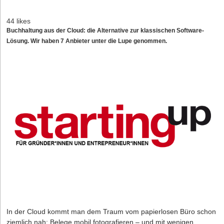
44 likes
Buchhaltung aus der Cloud: die Alternative zur klassischen Software-
Lösung. Wir haben 7 Anbieter unter die Lupe genommen.
In der Cloud kommt man dem Traum vom papierlosen Büro schon
ziemlich nah: Belege mobil fotografieren – und mit wenigen