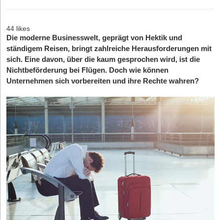
44 likes
Die moderne Businesswelt, geprägt von Hektik und
ständigem Reisen, bringt zahlreiche Herausforderungen mit
sich. Eine davon, über die kaum gesprochen wird, ist die
Nichtbeförderung bei Flügen. Doch wie können
Unternehmen sich vorbereiten und ihre Rechte wahren?