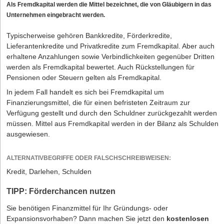
Als Fremdkapital werden die Mittel bezeichnet, die von Gläubigern in das
Unternehmen eingebracht werden.
Typischerweise gehören Bankkredite, Förderkredite,
Lieferantenkredite und Privatkredite zum Fremdkapital. Aber auch
erhaltene Anzahlungen sowie Verbindlichkeiten gegenüber Dritten
werden als Fremdkapital bewertet. Auch Rückstellungen für
Pensionen oder Steuern gelten als Fremdkapital.
In jedem Fall handelt es sich bei Fremdkapital um
Finanzierungsmittel, die für einen befristeten Zeitraum zur
Verfügung gestellt und durch den Schuldner zurückgezahlt werden
müssen. Mittel aus Fremdkapital werden in der Bilanz als Schulden
ausgewiesen.
ALTERNATIVBEGRIFFE ODER FALSCHSCHREIBWEISEN:
Kredit, Darlehen, Schulden
TIPP: Förderchancen nutzen
Sie benötigen Finanzmittel für Ihr Gründungs- oder
Expansionsvorhaben? Dann machen Sie jetzt den
kostenlosen