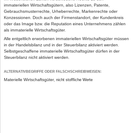
immateriellen Wirtschaftsgütern, also Lizenzen, Patente,
Gebrauchsmusterrechte, Urheberrechte, Markenrechte oder
Konzessionen. Doch auch der Firmenstandort, der Kundenkreis
oder das Image bzw. die Reputation eines Unternehmens zählen
als immaterielle Wirtschaftsgüter.
Alle entgeltlich erworbenen immateriellen Wirtschaftsgüter müssen
in der Handelsbilanz und in der Steuerbilanz aktiviert werden.
Selbstgeschaffene immaterielle Wirtschaftsgüter dürfen in der
Steuerbilanz nicht aktiviert werden.
ALTERNATIVBEGRIFFE ODER FALSCHSCHREIBWEISEN:
Materielle Wirtschaftsgüter,
nicht stoffliche Werte