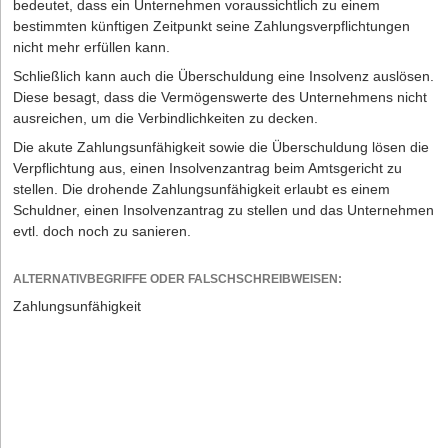
bedeutet, dass ein Unternehmen voraussichtlich zu einem
bestimmten künftigen Zeitpunkt seine Zahlungsverpflichtungen
nicht mehr erfüllen kann.
Schließlich kann auch die Überschuldung eine Insolvenz auslösen.
Diese besagt, dass die Vermögenswerte des Unternehmens nicht
ausreichen, um die Verbindlichkeiten zu decken.
Die akute Zahlungsunfähigkeit sowie die Überschuldung lösen die
Verpflichtung aus, einen Insolvenzantrag beim Amtsgericht zu
stellen. Die drohende Zahlungsunfähigkeit erlaubt es einem
Schuldner, einen Insolvenzantrag zu stellen und das Unternehmen
evtl. doch noch zu sanieren.
ALTERNATIVBEGRIFFE ODER FALSCHSCHREIBWEISEN:
Zahlungsunfähigkeit