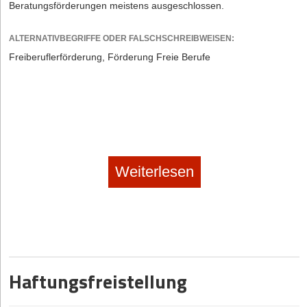
Beratungsförderungen meistens ausgeschlossen.
ALTERNATIVBEGRIFFE ODER FALSCHSCHREIBWEISEN:
Freiberuflerförderung, Förderung Freie Berufe
Weiterlesen
Haftungsfreistellung