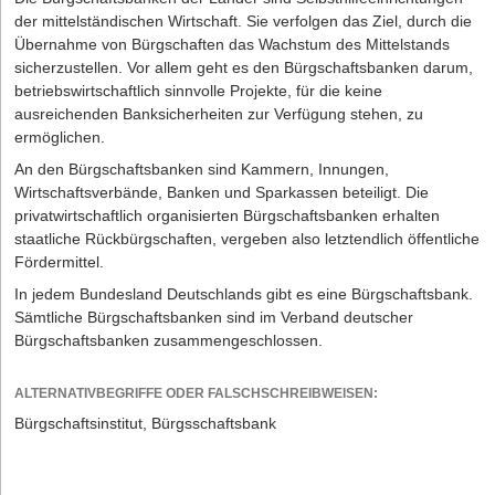
der mittelständischen Wirtschaft. Sie verfolgen das Ziel, durch die
Übernahme von Bürgschaften das Wachstum des Mittelstands
sicherzustellen. Vor allem geht es den Bürgschaftsbanken darum,
betriebswirtschaftlich sinnvolle Projekte, für die keine
ausreichenden Banksicherheiten zur Verfügung stehen, zu
ermöglichen.
An den Bürgschaftsbanken sind Kammern, Innungen,
Wirtschaftsverbände, Banken und Sparkassen beteiligt. Die
privatwirtschaftlich organisierten Bürgschaftsbanken erhalten
staatliche Rückbürgschaften, vergeben also letztendlich öffentliche
Fördermittel.
In jedem Bundesland Deutschlands gibt es eine Bürgschaftsbank.
Sämtliche Bürgschaftsbanken sind im Verband deutscher
Bürgschaftsbanken zusammengeschlossen.
ALTERNATIVBEGRIFFE ODER FALSCHSCHREIBWEISEN:
Bürgschaftsinstitut, Bürgsschaftsbank