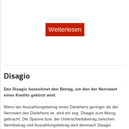
Weiterlesen
Disagio
Das Disagio bezeichnet den Betrag, um den der Nennwert
eines Kredits gekürzt wird.
Wenn der Auszahlungsbetrag eines Darlehens geringer als der
Nennwert des Darlehens ist, wird ein sog. Disagio zum Abzug
gebracht. Die Spanne bzw. der Unterschiedsbetrag zwischen
Nennbetrag und Auszahlungsbetrag wird demnach Disagio