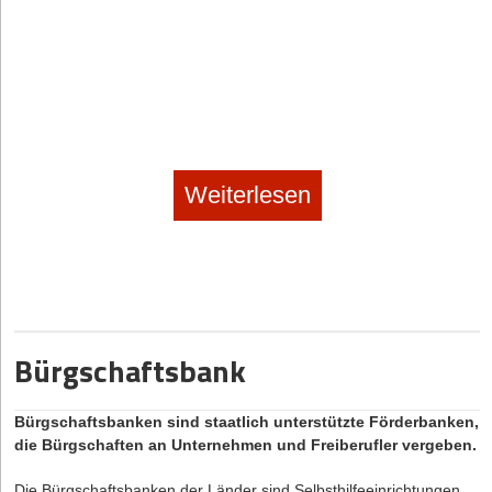
Weiterlesen
Bürgschaftsbank
Bürgschaftsbanken sind staatlich unterstützte Förderbanken,
die Bürgschaften an Unternehmen und Freiberufler vergeben.
Die Bürgschaftsbanken der Länder sind Selbsthilfeeinrichtungen