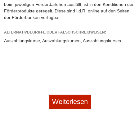
beim jeweiligen Förderdarlehen ausfällt, ist in den Konditionen der
Förderprodukte geregelt. Diese sind i.d.R. online auf den Seiten
der Förderbanken verfügbar.
ALTERNATIVBEGRIFFE ODER FALSCHSCHREIBWEISEN:
Auszahlungskurse, Auszahlungskursen, Auszahlungskurses
Weiterlesen