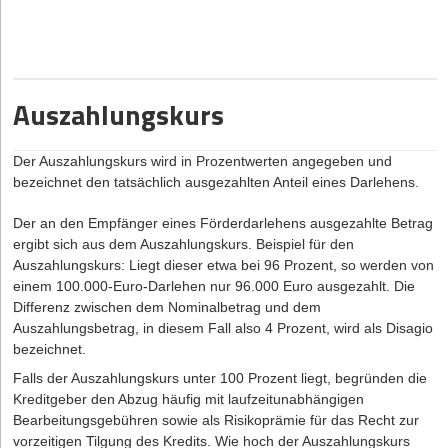
Auszahlungskurs
Der Auszahlungskurs wird in Prozentwerten angegeben und
bezeichnet den tatsächlich ausgezahlten Anteil eines Darlehens.
Der an den Empfänger eines Förderdarlehens ausgezahlte Betrag
ergibt sich aus dem Auszahlungskurs. Beispiel für den
Auszahlungskurs: Liegt dieser etwa bei 96 Prozent, so werden von
einem 100.000-Euro-Darlehen nur 96.000 Euro ausgezahlt. Die
Differenz zwischen dem Nominalbetrag und dem
Auszahlungsbetrag, in diesem Fall also 4 Prozent, wird als Disagio
bezeichnet.
Falls der Auszahlungskurs unter 100 Prozent liegt, begründen die
Kreditgeber den Abzug häufig mit laufzeitunabhängigen
Bearbeitungsgebühren sowie als Risikoprämie für das Recht zur
vorzeitigen Tilgung des Kredits. Wie hoch der Auszahlungskurs