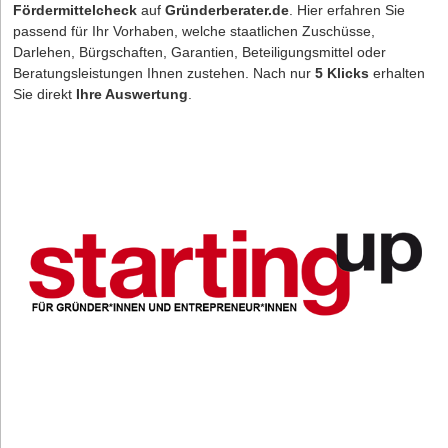
Fördermittelcheck
auf
Gründerberater.de
. Hier erfahren Sie
passend für Ihr Vorhaben, welche staatlichen Zuschüsse,
Darlehen, Bürgschaften, Garantien, Beteiligungsmittel oder
Beratungsleistungen Ihnen zustehen. Nach nur
5 Klicks
erhalten
Sie direkt
Ihre Auswertung
.