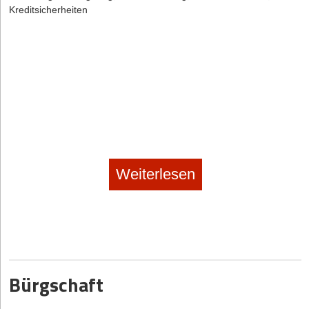
Kreditsicherheiten
Weiterlesen
Bürgschaft