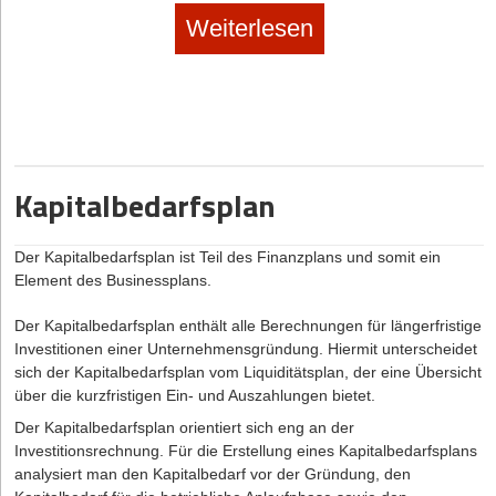
Weiterlesen
Kapitalbedarfsplan
Der Kapitalbedarfsplan ist Teil des Finanzplans und somit ein
Element des Businessplans.
Der Kapitalbedarfsplan enthält alle Berechnungen für längerfristige
Investitionen einer Unternehmensgründung. Hiermit unterscheidet
sich der Kapitalbedarfsplan vom Liquiditätsplan, der eine Übersicht
über die kurzfristigen Ein- und Auszahlungen bietet.
Der Kapitalbedarfsplan orientiert sich eng an der
Investitionsrechnung. Für die Erstellung eines Kapitalbedarfsplans
analysiert man den Kapitalbedarf vor der Gründung, den