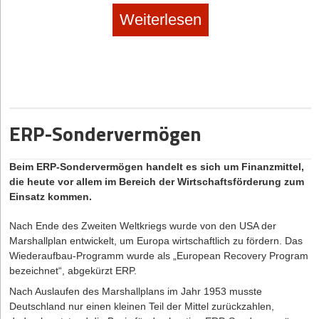
Weiterlesen
ERP-Sondervermögen
Beim ERP-Sondervermögen handelt es sich um Finanzmittel,
die heute vor allem im Bereich der Wirtschaftsförderung zum
Einsatz kommen.
Nach Ende des Zweiten Weltkriegs wurde von den USA der
Marshallplan entwickelt, um Europa wirtschaftlich zu fördern. Das
Wiederaufbau-Programm wurde als „European Recovery Program
bezeichnet“, abgekürzt ERP.
Nach Auslaufen des Marshallplans im Jahr 1953 musste
Deutschland nur einen kleinen Teil der Mittel zurückzahlen,