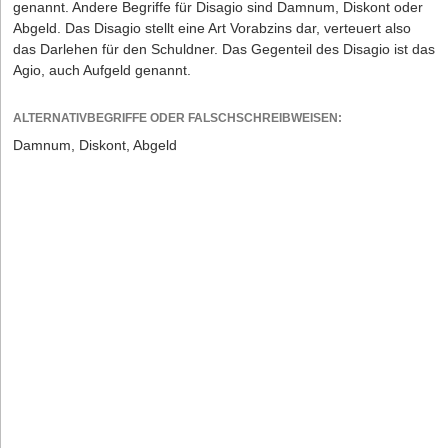
genannt. Andere Begriffe für Disagio sind Damnum, Diskont oder
Abgeld. Das Disagio stellt eine Art Vorabzins dar, verteuert also
das Darlehen für den Schuldner. Das Gegenteil des Disagio ist das
Agio, auch Aufgeld genannt.
ALTERNATIVBEGRIFFE ODER FALSCHSCHREIBWEISEN:
Damnum, Diskont, Abgeld