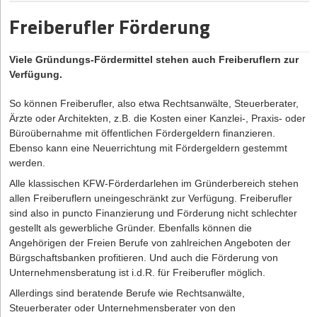
Freiberufler Förderung
Viele Gründungs-Fördermittel stehen auch Freiberuflern zur
Verfügung.
So können Freiberufler, also etwa Rechtsanwälte, Steuerberater,
Ärzte oder Architekten, z.B. die Kosten einer Kanzlei-, Praxis- oder
Büroübernahme mit öffentlichen Fördergeldern finanzieren.
Ebenso kann eine Neuerrichtung mit Fördergeldern gestemmt
werden.
Alle klassischen KFW-Förderdarlehen im Gründerbereich stehen
allen Freiberuflern uneingeschränkt zur Verfügung. Freiberufler
sind also in puncto Finanzierung und Förderung nicht schlechter
gestellt als gewerbliche Gründer. Ebenfalls können die
Angehörigen der Freien Berufe von zahlreichen Angeboten der
Bürgschaftsbanken profitieren. Und auch die Förderung von
Unternehmensberatung ist i.d.R. für Freiberufler möglich.
Allerdings sind beratende Berufe wie Rechtsanwälte,
Steuerberater oder Unternehmensberater von den