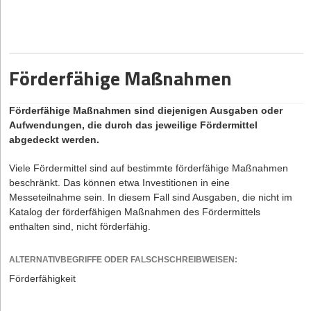
Förderfähige Maßnahmen
Förderfähige Maßnahmen sind diejenigen Ausgaben oder
Aufwendungen, die durch das jeweilige Fördermittel
abgedeckt werden.
Viele Fördermittel sind auf bestimmte förderfähige Maßnahmen
beschränkt. Das können etwa Investitionen in eine
Messeteilnahme sein. In diesem Fall sind Ausgaben, die nicht im
Katalog der förderfähigen Maßnahmen des Fördermittels
enthalten sind, nicht förderfähig.
ALTERNATIVBEGRIFFE ODER FALSCHSCHREIBWEISEN:
Förderfähigkeit