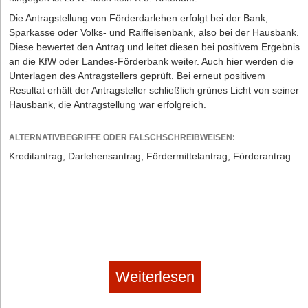
Die Antragstellung von Förderdarlehen erfolgt bei der Bank,
Sparkasse oder Volks- und Raiffeisenbank, also bei der Hausbank.
Diese bewertet den Antrag und leitet diesen bei positivem Ergebnis
an die KfW oder Landes-Förderbank weiter. Auch hier werden die
Unterlagen des Antragstellers geprüft. Bei erneut positivem
Resultat erhält der Antragsteller schließlich grünes Licht von seiner
Hausbank, die Antragstellung war erfolgreich.
ALTERNATIVBEGRIFFE ODER FALSCHSCHREIBWEISEN:
Kreditantrag, Darlehensantrag, Fördermittelantrag, Förderantrag
Weiterlesen