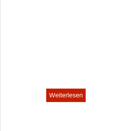
Weiterlesen