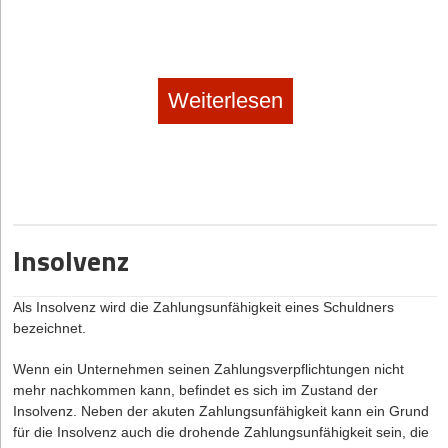
Weiterlesen
Insolvenz
Als Insolvenz wird die Zahlungsunfähigkeit eines Schuldners
bezeichnet.
Wenn ein Unternehmen seinen Zahlungsverpflichtungen nicht
mehr nachkommen kann, befindet es sich im Zustand der
Insolvenz. Neben der akuten Zahlungsunfähigkeit kann ein Grund
für die Insolvenz auch die drohende Zahlungsunfähigkeit sein, die