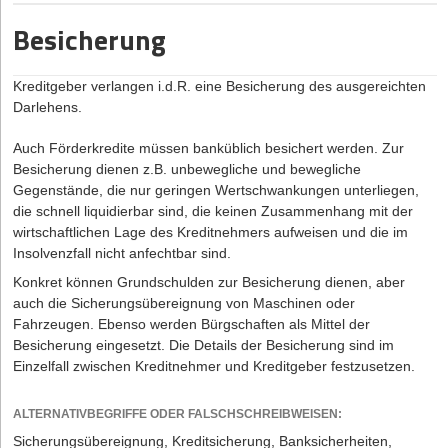
Besicherung
Kreditgeber verlangen i.d.R. eine Besicherung des ausgereichten
Darlehens.
Auch Förderkredite müssen banküblich besichert werden. Zur
Besicherung dienen z.B. unbewegliche und bewegliche
Gegenstände, die nur geringen Wertschwankungen unterliegen,
die schnell liquidierbar sind, die keinen Zusammenhang mit der
wirtschaftlichen Lage des Kreditnehmers aufweisen und die im
Insolvenzfall nicht anfechtbar sind.
Konkret können Grundschulden zur Besicherung dienen, aber
auch die Sicherungsübereignung von Maschinen oder
Fahrzeugen. Ebenso werden Bürgschaften als Mittel der
Besicherung eingesetzt. Die Details der Besicherung sind im
Einzelfall zwischen Kreditnehmer und Kreditgeber festzusetzen.
ALTERNATIVBEGRIFFE ODER FALSCHSCHREIBWEISEN:
Sicherungsübereignung, Kreditsicherung, Banksicherheiten,