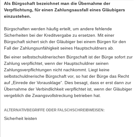
Als Bürgschaft bezeichnet man
die Übernahme der
Verpflichtung, für einen Zahlungsausfall eines Gläubigers
einzustehen.
Bürgschaften werden häufig erteilt, um andere fehlende
Sicherheiten bei der Kreditvergabe zu ersetzen. Mit einer
Bürgschaft sichert sich der Gläubiger bei einem Bürgen für den
Fall der Zahlungsunfähigkeit seines Hauptschuldners ab.
Bei einer selbstschuldnerischen Bürgschaft ist der Bürge sofort zur
Zahlung verpflichtet, wenn der Hauptschuldner seinen
Zahlungsverpflichtungen nicht nachkommt. Liegt keine
selbstschuldnerische Bürgschaft vor, so hat der Bürge das Recht
auf „Einrede der Vorausklage“. Dies besagt, dass er erst dann zur
Übernahme der Verbindlichkeit verpflichtet ist, wenn der Gläubiger
vergeblich die Zwangsvollstreckung betrieben hat.
ALTERNATIVBEGRIFFE ODER FALSCHSCHREIBWEISEN:
Sicherheit leisten