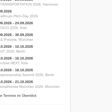
 TRANSPORTATION 2026, Hannover
09.2026
estforum Pitch-Day 2026
09.2026 - 24.09.2026
XCO 2026, Köln
09.2026 - 30.09.2026
s & Pretzels, München
10.2026 - 10.10.2026
UT 2026, Berlin
10.2026 - 16.10.2026
nchise NEXT, Köln
10.2026 - 18.10.2026
repreneurship Summit 2026, Berlin
10.2026 - 21.10.2026
sonalmesse München 2026, München
le Termine im Überblick