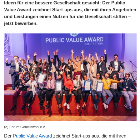
Ideen für eine bessere Gesellschaft gesucht: Der Public
Value Award zeichnet Start-ups aus, die mit ihren Angeboten
und Leistungen einen Nutzen für die Gesellschaft stiften –
jetzt bewerben.
(c) Forum Gemeinwohl e.V.
Der
Public Value Award
zeichnet Start-ups aus, die mit ihren