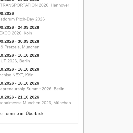
 TRANSPORTATION 2026, Hannover
09.2026
estforum Pitch-Day 2026
09.2026 - 24.09.2026
XCO 2026, Köln
09.2026 - 30.09.2026
s & Pretzels, München
10.2026 - 10.10.2026
UT 2026, Berlin
10.2026 - 16.10.2026
nchise NEXT, Köln
10.2026 - 18.10.2026
repreneurship Summit 2026, Berlin
10.2026 - 21.10.2026
sonalmesse München 2026, München
le Termine im Überblick