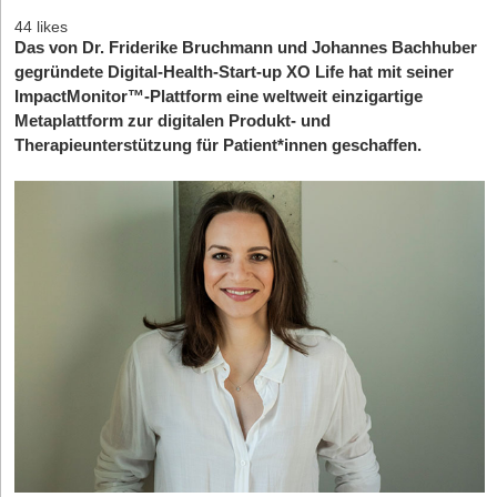
44 likes
Das von Dr. Friderike Bruchmann und Johannes Bachhuber
gegründete Digital-Health-Start-up XO Life hat mit seiner
ImpactMonitor™-Plattform eine weltweit einzigartige
Metaplattform zur digitalen Produkt- und
Therapieunterstützung für Patient*innen geschaffen.