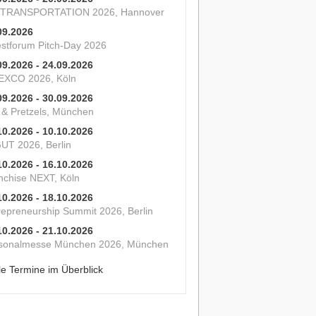
 TRANSPORTATION 2026, Hannover
09.2026
estforum Pitch-Day 2026
09.2026 - 24.09.2026
XCO 2026, Köln
09.2026 - 30.09.2026
s & Pretzels, München
10.2026 - 10.10.2026
UT 2026, Berlin
10.2026 - 16.10.2026
nchise NEXT, Köln
10.2026 - 18.10.2026
repreneurship Summit 2026, Berlin
10.2026 - 21.10.2026
sonalmesse München 2026, München
le Termine im Überblick