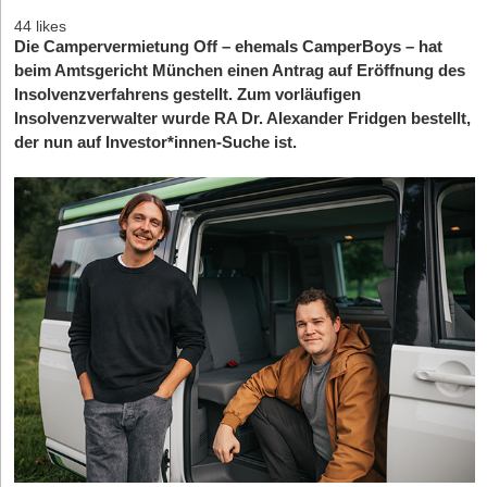
44 likes
Die Campervermietung Off – ehemals CamperBoys – hat
beim Amtsgericht München einen Antrag auf Eröffnung des
Insolvenzverfahrens gestellt. Zum vorläufigen
Insolvenzverwalter wurde RA Dr. Alexander Fridgen bestellt,
der nun auf Investor*innen-Suche ist.