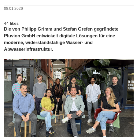
08.01.2026
44 likes
Die von Philipp Grimm und Stefan Grefen gegründete
Pluvion GmbH entwickelt digitale Lösungen für eine
moderne, widerstandsfähige Wasser- und
Abwasserinfrastruktur.