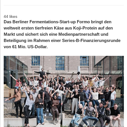
44 likes
Das Berliner Fermentations-Start-up Formo bringt den
weltweit ersten tierfreien Käse aus Koji-Protein auf den
Markt und sichert sich eine Medienpartnerschaft und
Beteiligung im Rahmen einer Series-B-Finanzierungsrunde
von 61 Mio. US-Dollar.