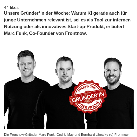
44 likes
Unsere Gründer*in der Woche: Warum KI gerade auch für
junge Unternehmen relevant ist, sei es als Tool zur internen
Nutzung oder als innovatives Start-up-Produkt, erläutert
Marc Funk, Co-Founder von Frontnow.
Die Frontnow-Gründer Marc Funk, Cedric May und Bernhard Lihotzky (c) Frontnow