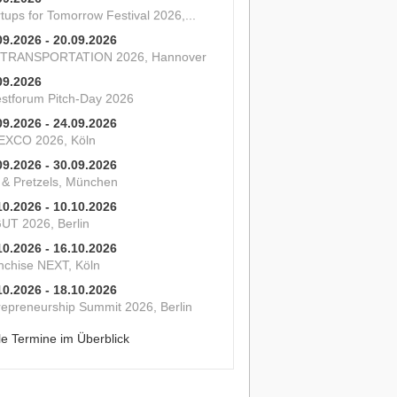
tups for Tomorrow Festival 2026,...
09.2026 - 20.09.2026
 TRANSPORTATION 2026, Hannover
09.2026
estforum Pitch-Day 2026
09.2026 - 24.09.2026
XCO 2026, Köln
09.2026 - 30.09.2026
s & Pretzels, München
10.2026 - 10.10.2026
UT 2026, Berlin
10.2026 - 16.10.2026
nchise NEXT, Köln
10.2026 - 18.10.2026
repreneurship Summit 2026, Berlin
le Termine im Überblick