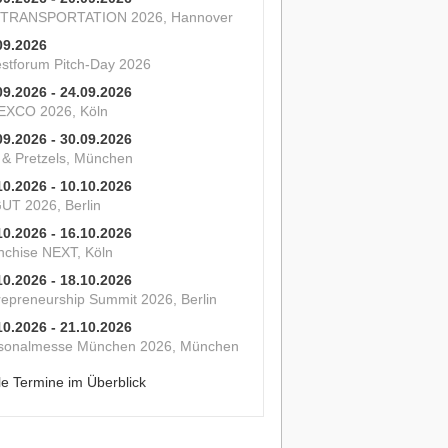
 TRANSPORTATION 2026, Hannover
09.2026
estforum Pitch-Day 2026
09.2026 - 24.09.2026
XCO 2026, Köln
09.2026 - 30.09.2026
s & Pretzels, München
10.2026 - 10.10.2026
UT 2026, Berlin
10.2026 - 16.10.2026
nchise NEXT, Köln
10.2026 - 18.10.2026
repreneurship Summit 2026, Berlin
10.2026 - 21.10.2026
sonalmesse München 2026, München
le Termine im Überblick