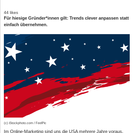
44 likes
Für hiesige Gründer*innen gilt: Trends clever anpassen statt
einfach übernehmen.
(c) iStockphoto.com / FeelPic
Im Online-Marketing sind uns die USA mehrere Jahre voraus.