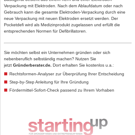
Verpackung mit Elektroden. Nach dem Ablaufdatum oder nach
Gebrauch kann die gesamte Elektroden-Verpackung durch eine
neue Verpackung mit neuen Elektroden ersetzt werden. Der
Pocketdefi wird als Medizinprodukt zugelassen und erfüllt die
entsprechenden Normen für Defibrillatoren.
Sie möchten selbst ein Unternehmen gründen oder sich
nebenberuflich selbständig machen? Nutzen Sie
jetzt
Gründerberater.de
.
Dort erhalten Sie kostenlos u.a.:
Rechtsformen-Analyser zur Überprüfung Ihrer Entscheidung
Step-by-Step Anleitung für Ihre Gründung
Fördermittel-Sofort-Check passend zu Ihrem Vorhaben