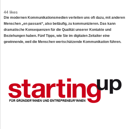
44 likes
Die modernen Kommunikationsmedien verleiten uns oft dazu, mit anderen
Menschen „en passant“, also beiläufig, zu kommunizieren. Das kann
dramatische Konsequenzen für die Qualität unserer Kontakte und
Beziehungen haben. Fünf Tipps, wie Sie im digitalen Zeitalter eine
gewinnende, weil die Menschen wertschätzende Kommunikation führen.