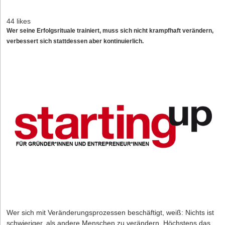
44 likes
Wer seine Erfolgsrituale trainiert, muss sich nicht krampfhaft verändern,
verbessert sich stattdessen aber kontinuierlich.
Wer sich mit Veränderungsprozessen beschäftigt, weiß: Nichts ist
schwieriger, als andere Menschen zu verändern. Höchstens das