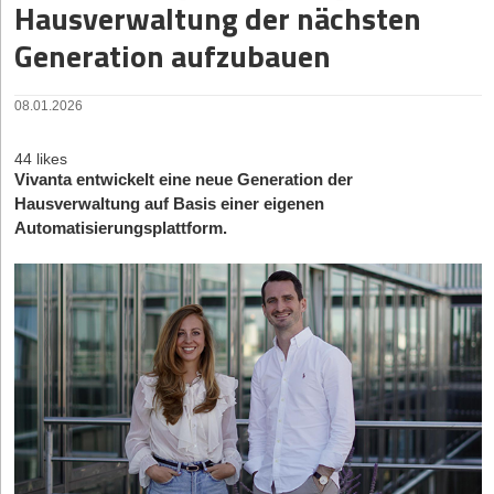
Hausverwaltung der nächsten
Generation aufzubauen
08.01.2026
44 likes
Vivanta entwickelt eine neue Generation der
Hausverwaltung auf Basis einer eigenen
Automatisierungsplattform.