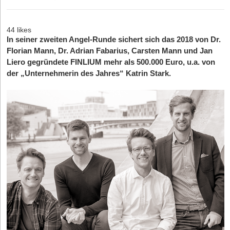
44 likes
In seiner zweiten Angel-Runde sichert sich das 2018 von Dr.
Florian Mann, Dr. Adrian Fabarius, Carsten Mann und Jan
Liero gegründete FINLIUM mehr als 500.000 Euro, u.a. von
der „Unternehmerin des Jahres“ Katrin Stark.