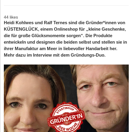
44 likes
Heidi Kohlwes und Ralf Ternes sind die Gründer*innen von
KÜSTENGLÜCK, einem Onlineshop für „kleine Geschenke,
die für große Glücksmomente sorgen“. Die Produkte
entwickeln und designen die beiden selbst und stellen sie in
ihrer Manufaktur am Meer in liebevoller Handarbeit her.
Mehr dazu im Interview mit dem Gründungs-Duo.