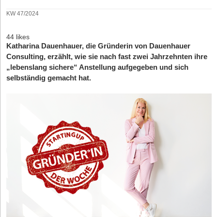
KW 47/2024
44 likes
Katharina Dauenhauer, die Gründerin von Dauenhauer
Consulting, erzählt, wie sie nach fast zwei Jahrzehnten ihre
„lebenslang sichere“ Anstellung aufgegeben und sich
selbständig gemacht hat.